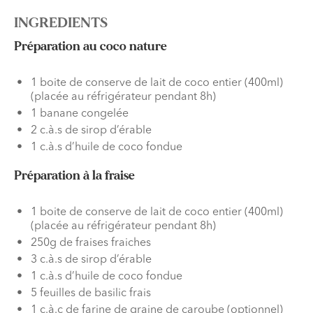
INGREDIENTS
Préparation au coco nature
1 boite de conserve de lait de coco entier (400ml)
(placée au réfrigérateur pendant 8h)
1 banane congelée
2 c.à.s de sirop d’érable
1 c.à.s d’huile de coco fondue
Préparation à la fraise
1 boite de conserve de lait de coco entier (400ml)
(placée au réfrigérateur pendant 8h)
250g de fraises fraiches
3 c.à.s de sirop d’érable
1 c.à.s d’huile de coco fondue
5 feuilles de basilic frais
1 c.à.c de farine de graine de caroube (optionnel)