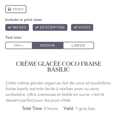
CRÈME GLACÉE COCO FRAISE
BASILIC
Cette crème glacée vegan au lait de coco et tourbillons
fraise basilic est très facile à réaliser avec ou sans
sorbetière. Ultra crémeuse et faible en sucre, c’est le
dessert parfait pour les jours d’été.
Total Time:
0 hours
Yield:
1 gros bac