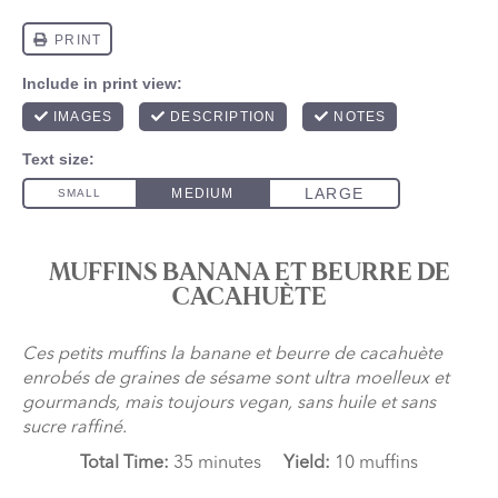
MUFFINS BANANA ET BEURRE DE
CACAHUÈTE
Ces petits muffins la banane et beurre de cacahuète
enrobés de graines de sésame sont ultra moelleux et
gourmands, mais toujours vegan, sans huile et sans
sucre raffiné.
Total Time:
35 minutes
Yield:
10 muffins