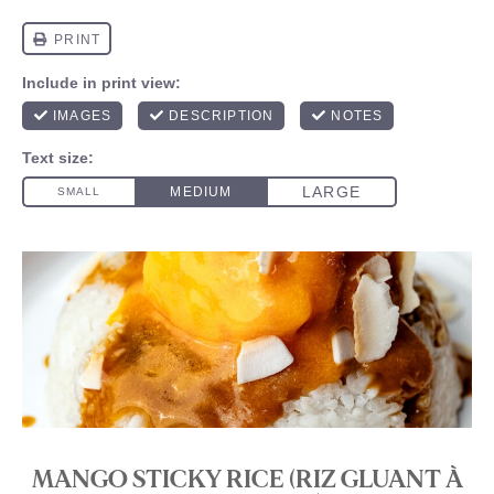
MANGO STICKY RICE (RIZ GLUANT À