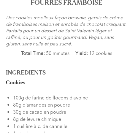
FOURRÉS FRAMBOISE
Des cookies moelleux façon brownie, garnis de crème
de framboises maison et enrobés de chocolat craquant.
Parfaits pour un dessert de Saint Valentin léger et
raffiné, ou pour un goûter gourmand. Vegan, sans
gluten, sans huile et peu sucré.
Total Time:
50 minutes
Yield:
12 cookies
INGREDIENTS
Cookies
100g de farine de flocons d’avoine
80g d’amandes en poudre
30g de cacao en poudre
8g de levure chimique
1 cuillère à c. de cannelle