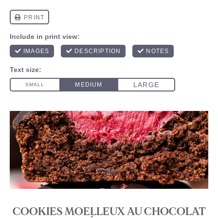
COOKIES MOELLEUX AU CHOCOLAT