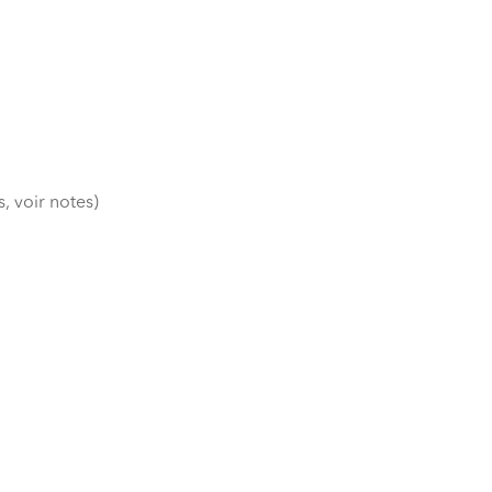
, voir notes)