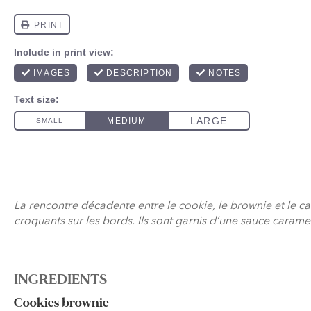
La rencontre décadente entre le cookie, le brownie et le car
croquants sur les bords. Ils sont garnis d’une sauce cara
INGREDIENTS
Cookies brownie