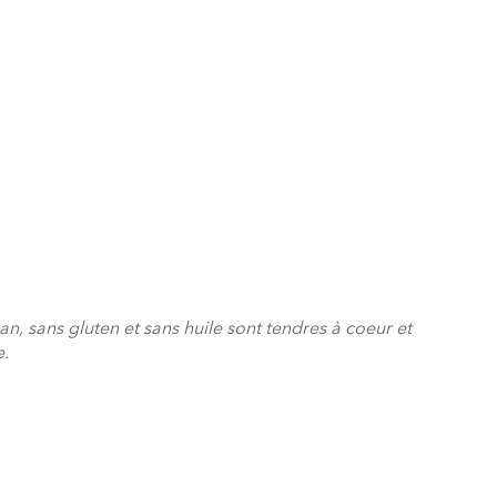
an, sans gluten et sans huile sont tendres à coeur et
e.